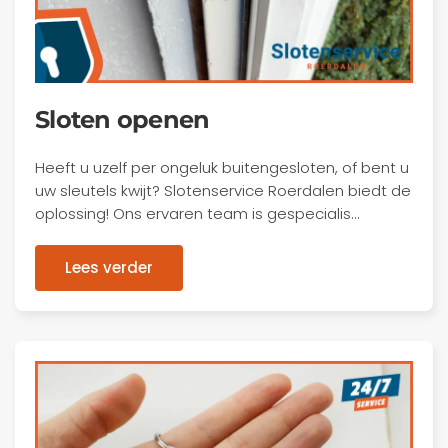
Sloten openen
Heeft u uzelf per ongeluk buitengesloten, of bent u
uw sleutels kwijt? Slotenservice Roerdalen biedt de
oplossing! Ons ervaren team is gespecialis…
Lees verder