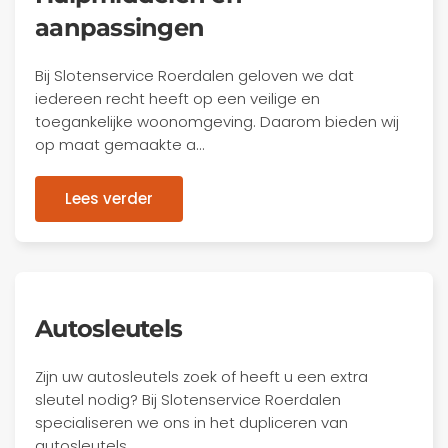
aanpassingen
Bij Slotenservice Roerdalen geloven we dat
iedereen recht heeft op een veilige en
toegankelijke woonomgeving. Daarom bieden wij
op maat gemaakte a…
Lees verder
Autosleutels
Zijn uw autosleutels zoek of heeft u een extra
sleutel nodig? Bij Slotenservice Roerdalen
specialiseren we ons in het dupliceren van
autosleutels,…