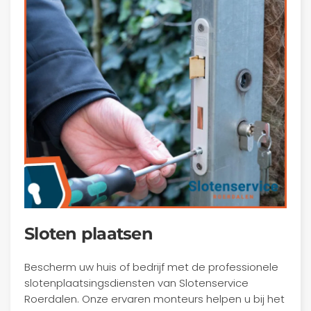
Sloten plaatsen
Bescherm uw huis of bedrijf met de professionele
slotenplaatsingsdiensten van Slotenservice
Roerdalen. Onze ervaren monteurs helpen u bij het