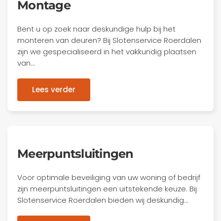
Montage
Bent u op zoek naar deskundige hulp bij het
monteren van deuren? Bij Slotenservice Roerdalen
zijn we gespecialiseerd in het vakkundig plaatsen
van…
Lees verder
Meerpuntsluitingen
Voor optimale beveiliging van uw woning of bedrijf
zijn meerpuntsluitingen een uitstekende keuze. Bij
Slotenservice Roerdalen bieden wij deskundig…