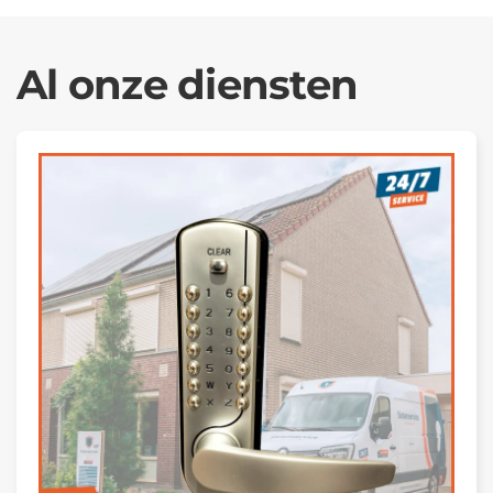
Al onze diensten