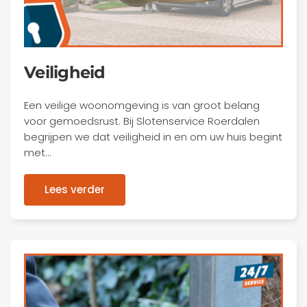
Veiligheid
Een veilige woonomgeving is van groot belang
voor gemoedsrust. Bij Slotenservice Roerdalen
begrijpen we dat veiligheid in en om uw huis begint
met…
Lees verder