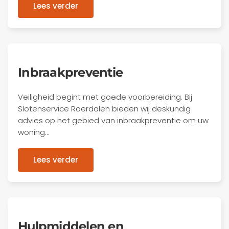
Lees verder
Inbraakpreventie
Veiligheid begint met goede voorbereiding. Bij
Slotenservice Roerdalen bieden wij deskundig
advies op het gebied van inbraakpreventie om uw
woning…
Lees verder
Hulpmiddelen en