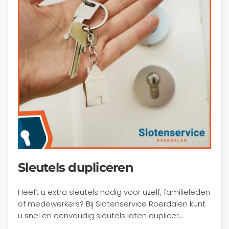
Sleutels dupliceren
Heeft u extra sleutels nodig voor uzelf, familieleden
of medewerkers? Bij Slotenservice Roerdalen kunt
u snel en eenvoudig sleutels laten duplicer…