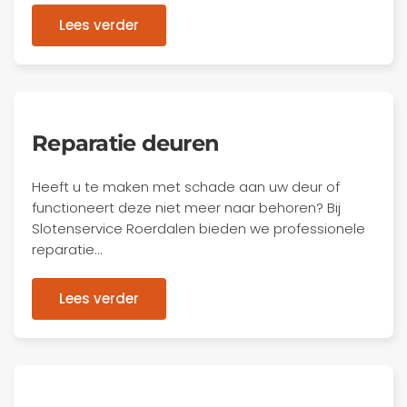
Lees verder
Reparatie deuren
Heeft u te maken met schade aan uw deur of
functioneert deze niet meer naar behoren? Bij
Slotenservice Roerdalen bieden we professionele
reparatie…
Lees verder