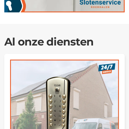
Al onze diensten