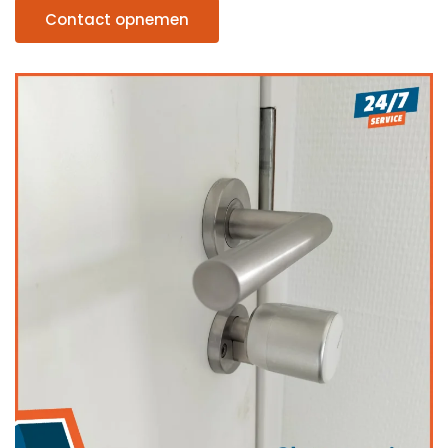
Contact opnemen