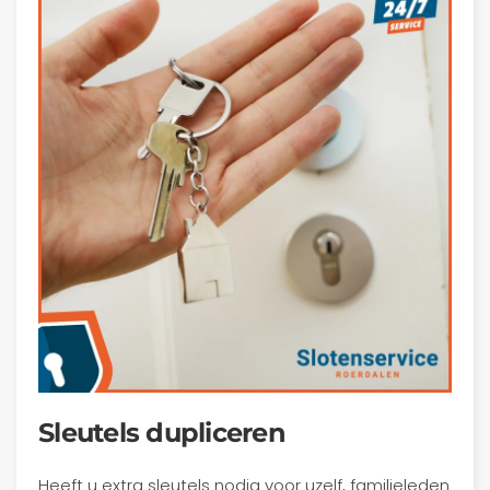
Sleutels dupliceren
Heeft u extra sleutels nodig voor uzelf, familieleden