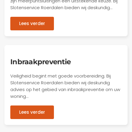
zijn meerpuntsluitingen een uitstekende keuze. Bij
Slotenservice Roerdalen bieden wij deskundig…
Lees verder
Inbraakpreventie
Veiligheid begint met goede voorbereiding. Bij
Slotenservice Roerdalen bieden wij deskundig
advies op het gebied van inbraakpreventie om uw
woning…
Lees verder