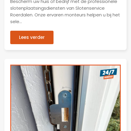
Bescherm uw huis of bedrijf met de professionele
slotenplaatsingsdiensten van Slotenservice
Roerdalen. Onze ervaren monteurs helpen u bij het
sele…
Lees verder