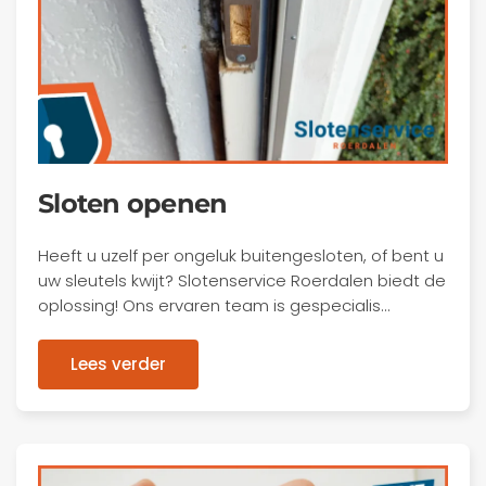
Sloten openen
Heeft u uzelf per ongeluk buitengesloten, of bent u
uw sleutels kwijt? Slotenservice Roerdalen biedt de
oplossing! Ons ervaren team is gespecialis…
Lees verder