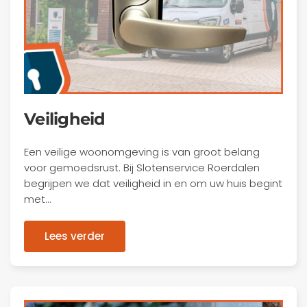
Veiligheid
Een veilige woonomgeving is van groot belang
voor gemoedsrust. Bij Slotenservice Roerdalen
begrijpen we dat veiligheid in en om uw huis begint
met…
Lees verder