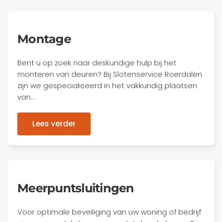
Montage
Bent u op zoek naar deskundige hulp bij het
monteren van deuren? Bij Slotenservice Roerdalen
zijn we gespecialiseerd in het vakkundig plaatsen
van…
Lees verder
Meerpuntsluitingen
Voor optimale beveiliging van uw woning of bedrijf