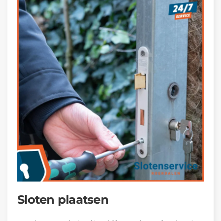
Sloten plaatsen