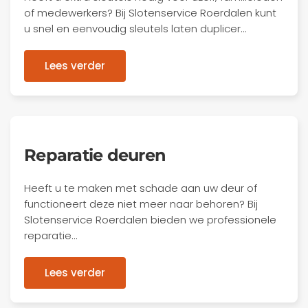
of medewerkers? Bij Slotenservice Roerdalen kunt
u snel en eenvoudig sleutels laten duplicer…
Lees verder
Reparatie deuren
Heeft u te maken met schade aan uw deur of
functioneert deze niet meer naar behoren? Bij
Slotenservice Roerdalen bieden we professionele
reparatie…
Lees verder