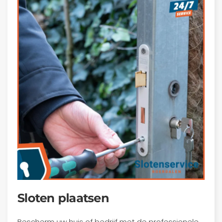
Sloten plaatsen
Bescherm uw huis of bedrijf met de professionele