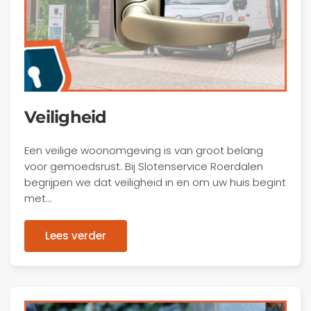
Veiligheid
Een veilige woonomgeving is van groot belang
voor gemoedsrust. Bij Slotenservice Roerdalen
begrijpen we dat veiligheid in en om uw huis begint
met…
Lees verder