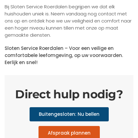
Bij Sloten Service Roerdalen begrijpen we dat elk
huishouden uniek is. Neem vandaag nog contact met
ons op en ontdek hoe we uw veiligheid en comfort naar
een hoger niveau kunnen tillen met onze op maat
gemaakte diensten.
Sloten Service Roerdalen – Voor een veilige en
comfortabele leefomgeving, op uw voorwaarden.
Eerlijk en snel!
Direct hulp nodig?
Buitengesloten: Nu bellen
Afspraak plannen