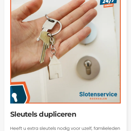
Sleutels dupliceren
Heeft u extra sleutels nodig voor uzelf, familieleden