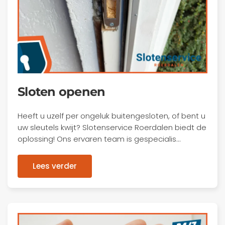
Sloten openen
Heeft u uzelf per ongeluk buitengesloten, of bent u
uw sleutels kwijt? Slotenservice Roerdalen biedt de
oplossing! Ons ervaren team is gespecialis…
Lees verder