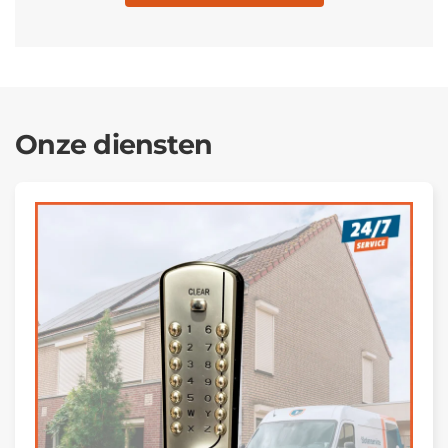
Onze diensten