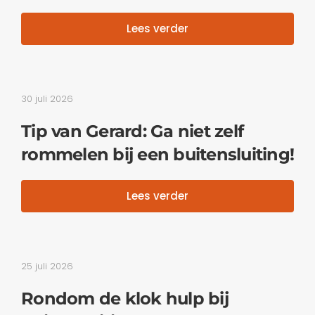
Lees verder
30 juli 2026
Tip van Gerard: Ga niet zelf
rommelen bij een buitensluiting!
Lees verder
25 juli 2026
Rondom de klok hulp bij