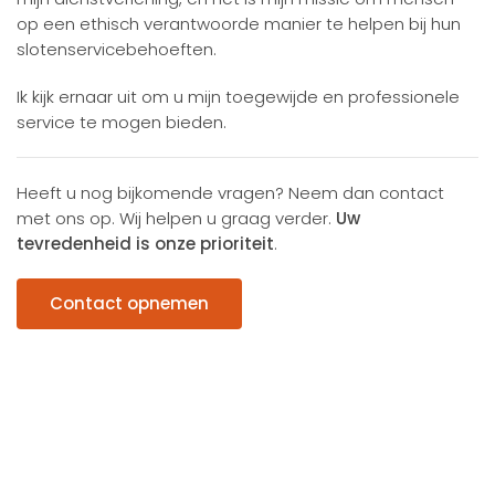
op een ethisch verantwoorde manier te helpen bij hun
slotenservicebehoeften.
Ik kijk ernaar uit om u mijn toegewijde en professionele
service te mogen bieden.
Heeft u nog bijkomende vragen? Neem dan contact
met ons op. Wij helpen u graag verder.
Uw
tevredenheid is onze prioriteit
.
Contact opnemen