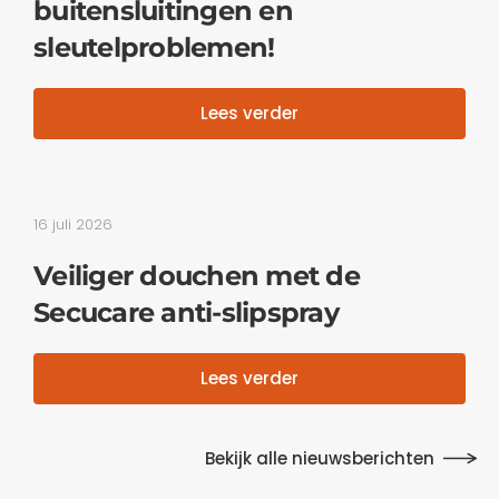
buitensluitingen en
sleutelproblemen!
Lees verder
16 juli 2026
Veiliger douchen met de
Secucare anti-slipspray
Lees verder
Bekijk alle nieuwsberichten