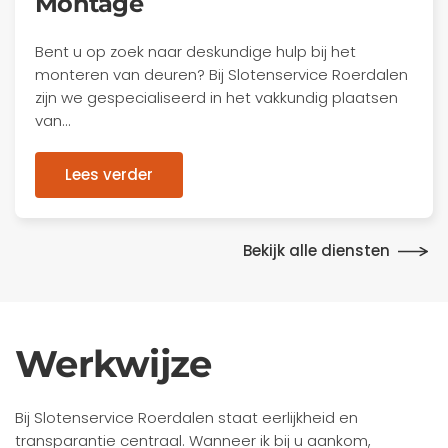
Montage
Bent u op zoek naar deskundige hulp bij het
monteren van deuren? Bij Slotenservice Roerdalen
zijn we gespecialiseerd in het vakkundig plaatsen
van…
Lees verder
Bekijk alle diensten
Werkwijze
Bij Slotenservice Roerdalen staat eerlijkheid en
transparantie centraal. Wanneer ik bij u aankom,