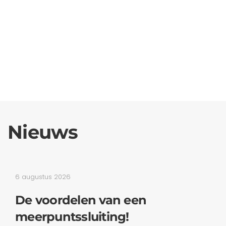
Nieuws
6 augustus 2026
De voordelen van een
meerpuntssluiting!