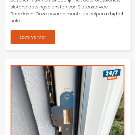
slotenplaatsingsdiensten van Slotenservice
Roerdalen. Onze ervaren monteurs helpen u bij het
sele…
Lees verder