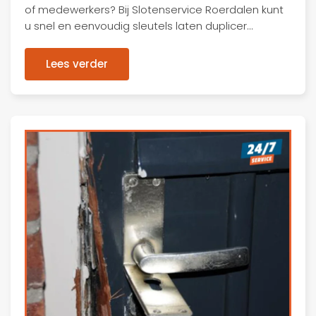
of medewerkers? Bij Slotenservice Roerdalen kunt
u snel en eenvoudig sleutels laten duplicer…
Lees verder