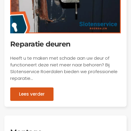
Reparatie deuren
Heeft u te maken met schade aan uw deur of
functioneert deze niet meer naar behoren? Bij
Slotenservice Roerdalen bieden we professionele
reparatie…
Lees verder