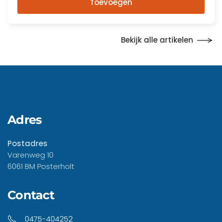
Toevoegen
Bekijk alle artikelen
Adres
Postadres
Varenweg 10
6061 BM Posterholt
Contact
0475-404252