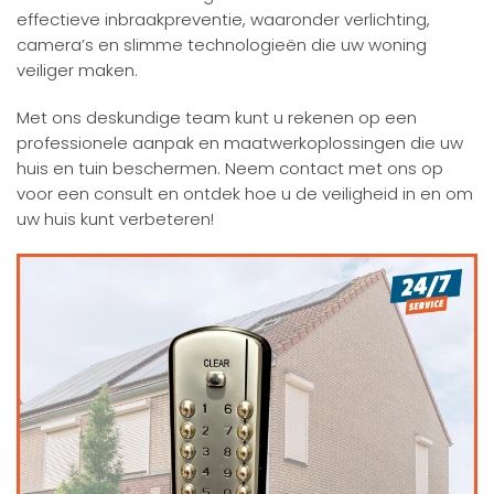
effectieve inbraakpreventie, waaronder verlichting,
camera’s en slimme technologieën die uw woning
veiliger maken.
Met ons deskundige team kunt u rekenen op een
professionele aanpak en maatwerkoplossingen die uw
huis en tuin beschermen. Neem contact met ons op
voor een consult en ontdek hoe u de veiligheid in en om
uw huis kunt verbeteren!