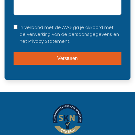
In verband met de AVG ga je akkoord met
de verwerking van de persoonsgegevens en
het Privacy Statement.
Versturen