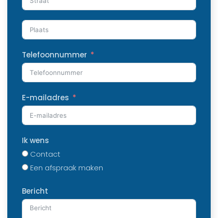
Telefoonnummer
E-mailadres
Ik wens
Contact
Een afspraak maken
Bericht