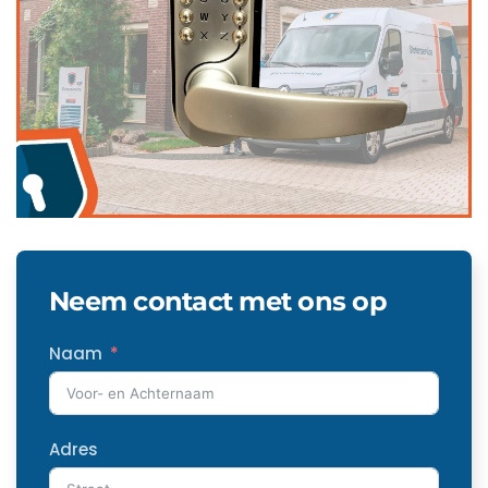
Neem contact met ons op
Naam
Adres