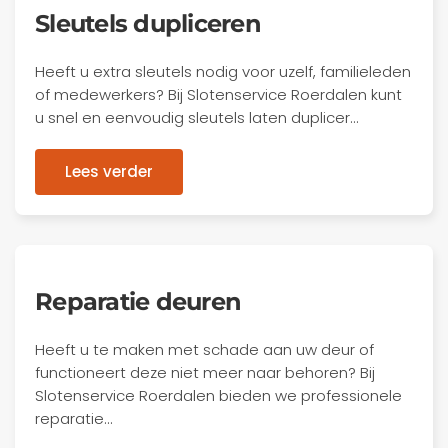
Sleutels dupliceren
Heeft u extra sleutels nodig voor uzelf, familieleden
of medewerkers? Bij Slotenservice Roerdalen kunt
u snel en eenvoudig sleutels laten duplicer…
Lees verder
Reparatie deuren
Heeft u te maken met schade aan uw deur of
functioneert deze niet meer naar behoren? Bij
Slotenservice Roerdalen bieden we professionele
reparatie…