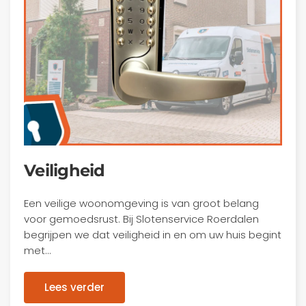
Veiligheid
Een veilige woonomgeving is van groot belang
voor gemoedsrust. Bij Slotenservice Roerdalen
begrijpen we dat veiligheid in en om uw huis begint
met…
Lees verder