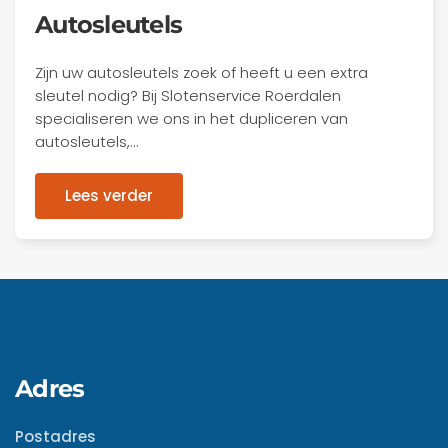
Autosleutels
Zijn uw autosleutels zoek of heeft u een extra
sleutel nodig? Bij Slotenservice Roerdalen
specialiseren we ons in het dupliceren van
autosleutels,…
Lees verder
Adres
Postadres