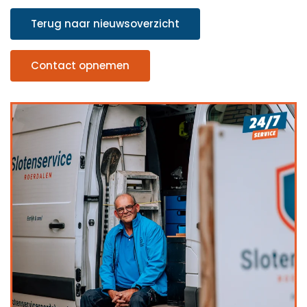
Terug naar nieuwsoverzicht
Contact opnemen