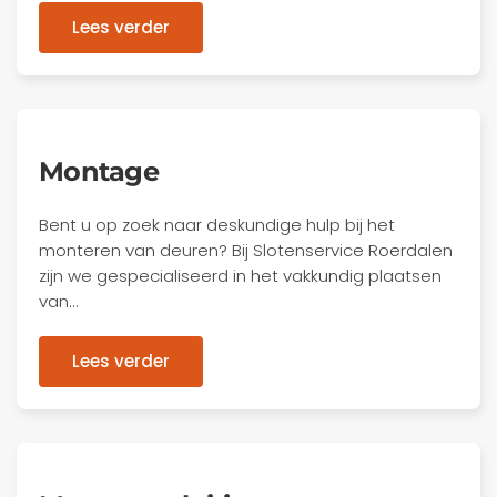
Lees verder
Montage
Bent u op zoek naar deskundige hulp bij het
monteren van deuren? Bij Slotenservice Roerdalen
zijn we gespecialiseerd in het vakkundig plaatsen
van…
Lees verder