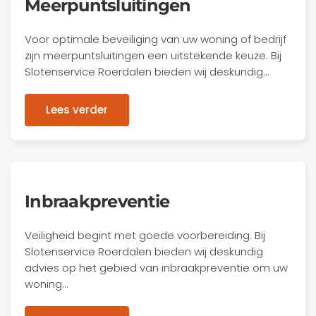
Meerpuntsluitingen
Voor optimale beveiliging van uw woning of bedrijf
zijn meerpuntsluitingen een uitstekende keuze. Bij
Slotenservice Roerdalen bieden wij deskundig…
Lees verder
Inbraakpreventie
Veiligheid begint met goede voorbereiding. Bij
Slotenservice Roerdalen bieden wij deskundig
advies op het gebied van inbraakpreventie om uw
woning…