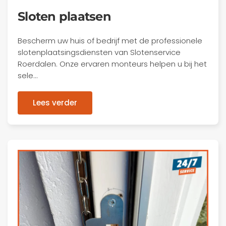
Sloten plaatsen
Bescherm uw huis of bedrijf met de professionele
slotenplaatsingsdiensten van Slotenservice
Roerdalen. Onze ervaren monteurs helpen u bij het
sele…
Lees verder