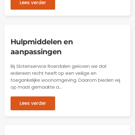
Lees verder
Hulpmiddelen en
aanpassingen
Bij Slotenservice Roerdalen geloven we dat
iedereen recht heeft op een veilige en
toegankelijke woonomgeving. Daarom bieden wij
op maat gemaakte a…
Lees verder