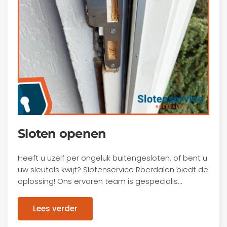
Sloten openen
Heeft u uzelf per ongeluk buitengesloten, of bent u
uw sleutels kwijt? Slotenservice Roerdalen biedt de
oplossing! Ons ervaren team is gespecialis…
Lees verder