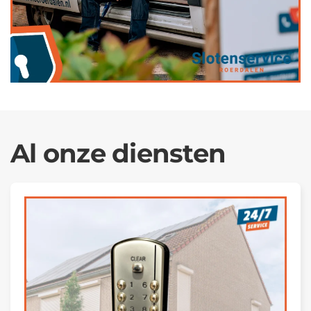
Al onze diensten