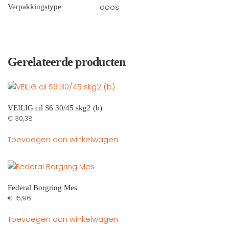
doos
Verpakkingstype
Gerelateerde producten
VEILIG cil S6 30/45 skg2 (b)
€
30,38
Toevoegen aan winkelwagen
Federal Borgring Mes
€
15,96
Toevoegen aan winkelwagen